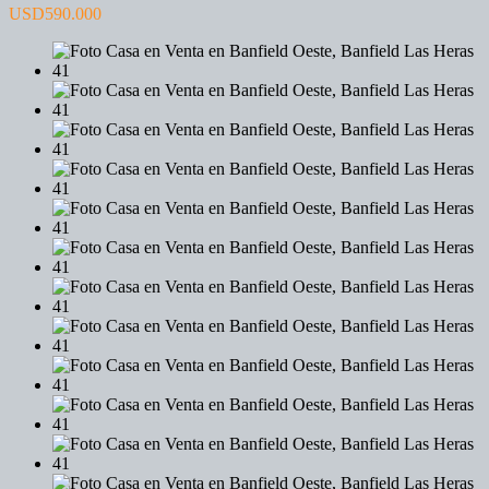
USD590.000